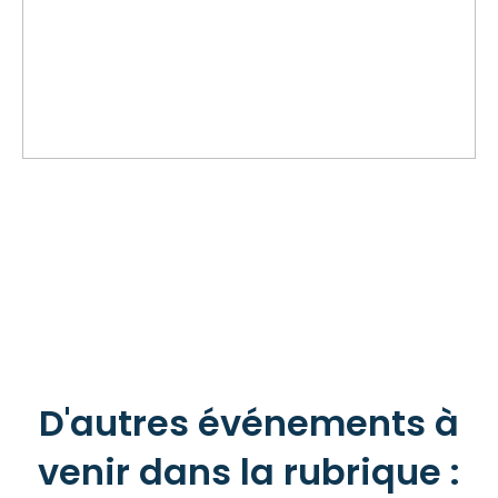
D'autres événements à
venir dans la rubrique :