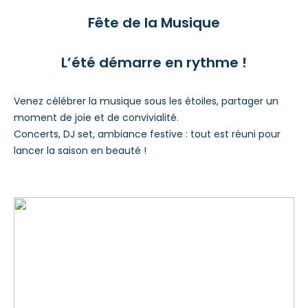
Fête de la Musique
L’été démarre en rythme !
Venez célébrer la musique sous les étoiles, partager un
moment de joie et de convivialité.
Concerts, DJ set, ambiance festive : tout est réuni pour
lancer la saison en beauté !