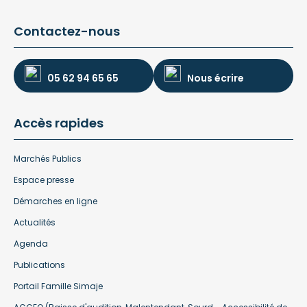
Contactez-nous
05 62 94 65 65
Nous écrire
Accès rapides
Marchés Publics
Espace presse
Démarches en ligne
Actualités
Agenda
Publications
Portail Famille Simaje