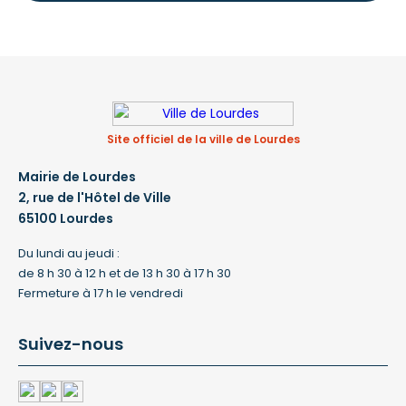
Site officiel de la ville de Lourdes
Mairie de Lourdes
2, rue de l'Hôtel de Ville
65100 Lourdes
Du lundi au jeudi :
de 8 h 30 à 12 h et de 13 h 30 à 17 h 30
Fermeture à 17 h le vendredi
Suivez-nous