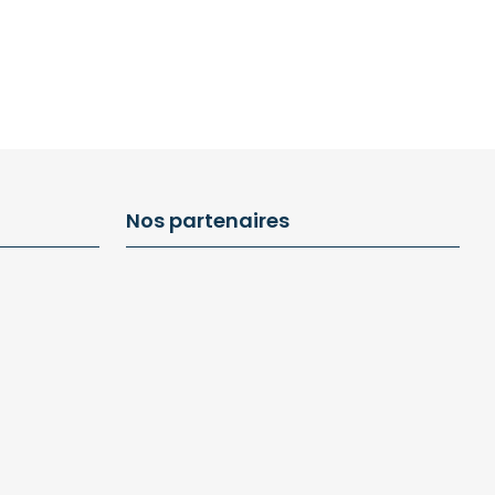
Nos partenaires