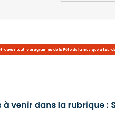
etrouvez tout le programme de la Fête de la musique à Lourd
à venir dans la rubrique : S