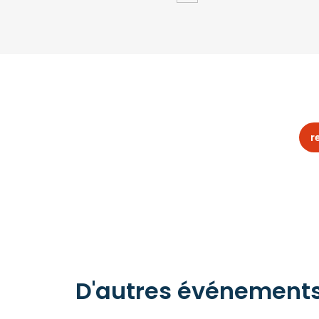
r
D'autres événements 