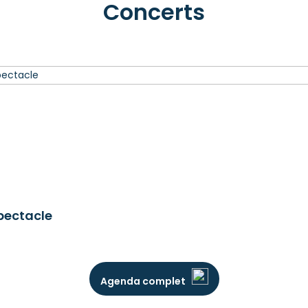
Concerts
Spectacle
Agenda complet