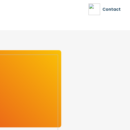
Contact