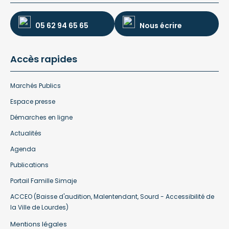
05 62 94 65 65
Nous écrire
Accès rapides
Marchés Publics
Espace presse
Démarches en ligne
Actualités
Agenda
Publications
Portail Famille Simaje
ACCEO (Baisse d'audition, Malentendant, Sourd - Accessibilité de
la Ville de Lourdes)
Mentions légales