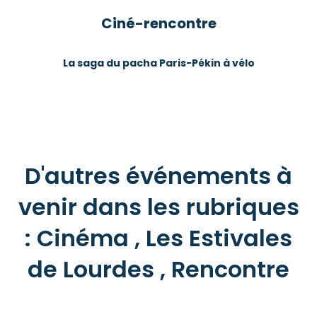
Ciné-rencontre
La saga du pacha Paris-Pékin à vélo
D'autres événements à
venir dans les rubriques
: Cinéma , Les Estivales
de Lourdes , Rencontre