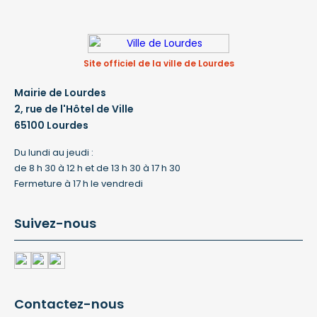
Site officiel de la ville de Lourdes
Mairie de Lourdes
2, rue de l'Hôtel de Ville
65100 Lourdes
Du lundi au jeudi :
de 8 h 30 à 12 h et de 13 h 30 à 17 h 30
Fermeture à 17 h le vendredi
Suivez-nous
Contactez-nous