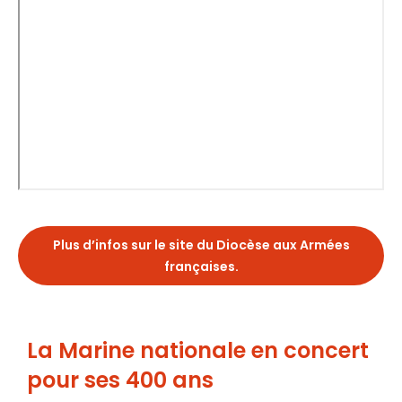
Plus d’infos sur le site du Diocèse aux Armées
françaises.
La Marine nationale en concert
pour ses 400 ans