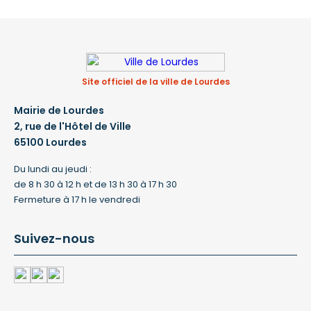
Site officiel de la ville de Lourdes
Mairie de Lourdes
2, rue de l'Hôtel de Ville
65100 Lourdes
Du lundi au jeudi :
de 8 h 30 à 12 h et de 13 h 30 à 17 h 30
Fermeture à 17 h le vendredi
Suivez-nous