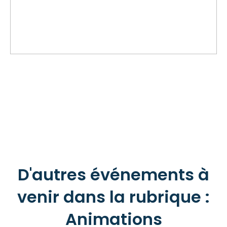
D'autres événements à
venir dans la rubrique :
Animations