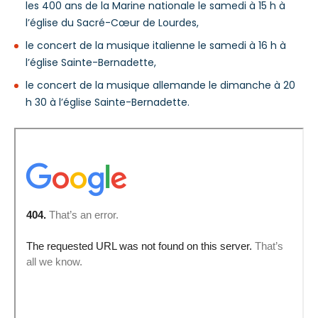
les 400 ans de la Marine nationale le samedi à 15 h à
l’église du Sacré-Cœur de Lourdes,
le concert de la musique italienne le samedi à 16 h à
l’église Sainte-Bernadette,
le concert de la musique allemande le dimanche à 20
h 30 à l’église Sainte-Bernadette.