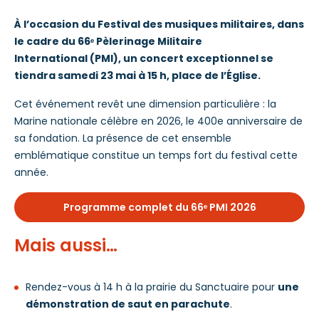
À l’occasion du Festival des musiques militaires, dans
le cadre du 66ᵉ Pèlerinage Militaire
International
(PMI), un concert exceptionnel se
tiendra samedi 23 mai à 15 h, place de l’Église.
Cet événement revêt une dimension particulière : la
Marine nationale célèbre en 2026, le 400e anniversaire de
sa fondation. La présence de cet ensemble
emblématique constitue un temps fort du festival cette
année.
Programme complet du 66ᵉ PMI 2026
Mais aussi…
Rendez-vous à 14 h à la prairie du Sanctuaire pour
une
démonstration de saut en parachute
.