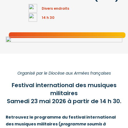
Divers endroits
14 h 30
Organisé par le Diocèse aux Armées françaises
Festival international des musiques
militaires
Samedi 23 mai 2026 à partir de 14 h 30.
Retrouvez le programme du festival international
des musiques militaires (
programme soumis à