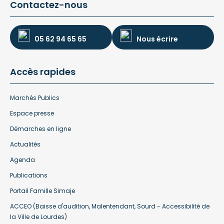
Contactez-nous
05 62 94 65 65
Nous écrire
Accès rapides
Marchés Publics
Espace presse
Démarches en ligne
Actualités
Agenda
Publications
Portail Famille Simaje
ACCEO (Baisse d'audition, Malentendant, Sourd - Accessibilité de
la Ville de Lourdes)