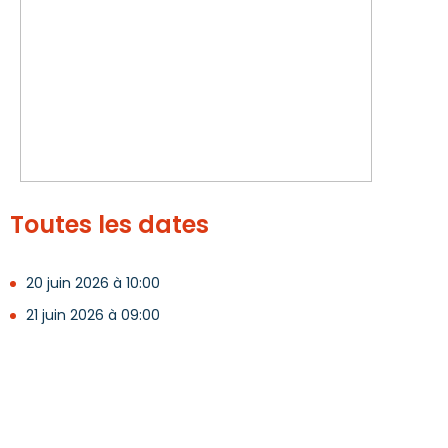
Toutes les dates
20 juin 2026 à 10:00
21 juin 2026 à 09:00