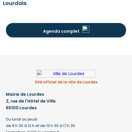
Lourdais
Agenda complet
Site officiel de la ville de Lourdes
Mairie de Lourdes
2, rue de l'Hôtel de Ville
65100 Lourdes
Du lundi au jeudi :
de 8 h 30 à 12 h et de 13 h 30 à 17 h 30