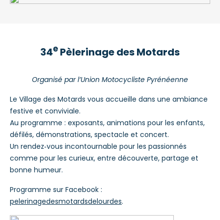
e
34
Pèlerinage des Motards
Organisé par l’Union Motocycliste Pyrénéenne
Le Village des Motards vous accueille dans une ambiance
festive et conviviale.
Au programme : exposants, animations pour les enfants,
défilés, démonstrations, spectacle et concert.
Un rendez‑vous incontournable pour les passionnés
comme pour les curieux, entre découverte, partage et
bonne humeur.
Programme sur Facebook :
pelerinagedesmotardsdelourdes
.