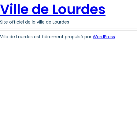
Ville de Lourdes
Site officiel de la ville de Lourdes
Ville de Lourdes est fièrement propulsé par
WordPress