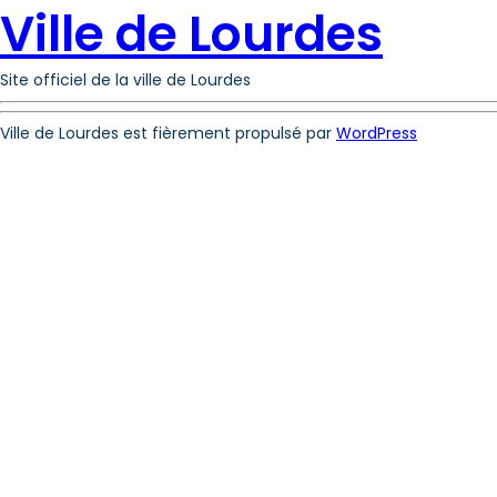
Ville de Lourdes
Site officiel de la ville de Lourdes
Ville de Lourdes est fièrement propulsé par
WordPress